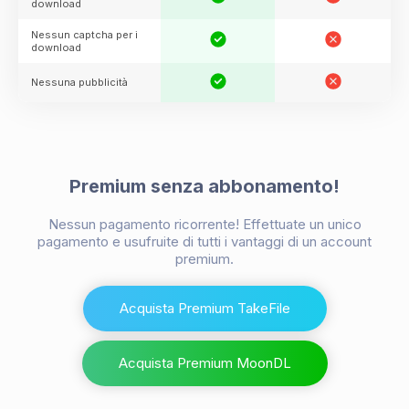
download
Nessun captcha per i
download
Nessuna pubblicità
Premium senza abbonamento!
Nessun pagamento ricorrente! Effettuate un unico
pagamento e usufruite di tutti i vantaggi di un account
premium.
Acquista Premium TakeFile
Acquista Premium MoonDL