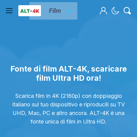
Fonte di film ALT-4K, scaricare
film Ultra HD ora!
Scarica film in 4K (2160p) con doppiaggio
italiano sul tuo dispositivo e riproducili su TV
UHD, Mac, PC e altro ancora. ALT-4K è una
fonte unica di film in Ultra HD.