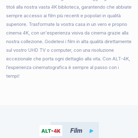
titoli alla nostra vasta 4K biblioteca, garantendo che abbiate
sempre accesso ai film più recenti e popolari in qualità
superiore. Trasformate la vostra casa in un vero e proprio
cinema 4K, con un'esperienza visiva da cinema grazie alla
nostra collezione. Godetevi i film in alta qualità direttamente
sul vostro UHD TV o computer, con una risoluzione
eccezionale che porta ogni dettaglio alla vita. Con ALT-4K,
l’esperienza cinematografica è sempre al passo con i
tempi!