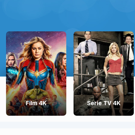
Film 4K
Serie TV 4K