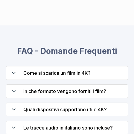
FAQ - Domande Frequenti
Come si scarica un film in 4K?
In che formato vengono forniti i film?
Quali dispositivi supportano i file 4K?
Le tracce audio in italiano sono incluse?