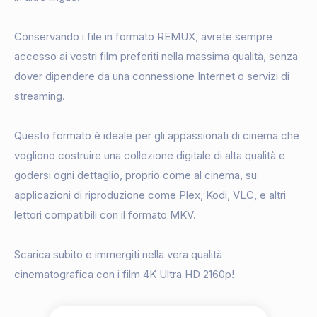
Conservando i file in formato REMUX, avrete sempre
accesso ai vostri film preferiti nella massima qualità, senza
dover dipendere da una connessione Internet o servizi di
streaming.
Questo formato è ideale per gli appassionati di cinema che
vogliono costruire una collezione digitale di alta qualità e
godersi ogni dettaglio, proprio come al cinema, su
applicazioni di riproduzione come Plex, Kodi, VLC, e altri
lettori compatibili con il formato MKV.
Scarica subito e immergiti nella vera qualità
cinematografica con i film 4K Ultra HD 2160p!