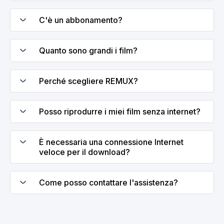
C'è un abbonamento?
Quanto sono grandi i film?
Perché scegliere REMUX?
Posso riprodurre i miei film senza internet?
È necessaria una connessione Internet
veloce per il download?
Come posso contattare l'assistenza?