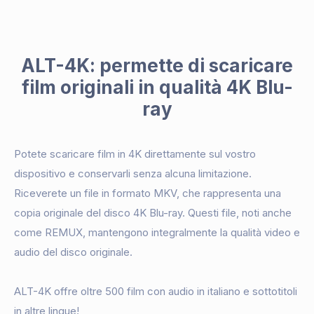
ALT-4K: permette di scaricare
film originali in qualità 4K Blu-
ray
Potete scaricare film in 4K direttamente sul vostro
dispositivo e conservarli senza alcuna limitazione.
Riceverete un file in formato MKV, che rappresenta una
copia originale del disco 4K Blu-ray. Questi file, noti anche
come REMUX, mantengono integralmente la qualità video e
audio del disco originale.
ALT-4K offre oltre 500 film con audio in italiano e sottotitoli
in altre lingue!