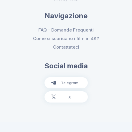
Navigazione
FAQ - Domande Frequenti
Come si scaricano i film in 4K?
Contattateci
Social media
Telegram
X