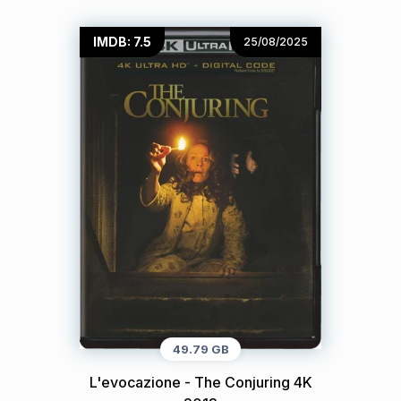
IMDB: 7.5
25/08/2025
49.79 GB
L'evocazione - The Conjuring 4K