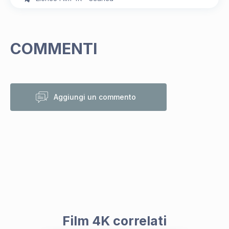
COMMENTI
Aggiungi un commento
Film 4K correlati