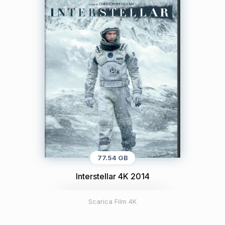
77.54 GB
Interstellar 4K 2014
Scarica Film 4K