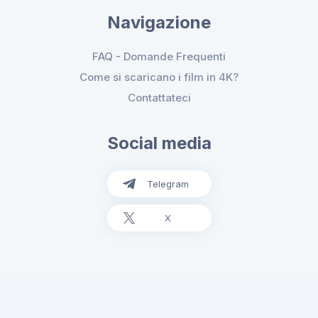
Navigazione
FAQ - Domande Frequenti
Come si scaricano i film in 4K?
Contattateci
Social media
Telegram
X