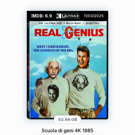
IMDB: 6.9
11/03/2025
52.64 GB
Scuola di geni 4K 1985