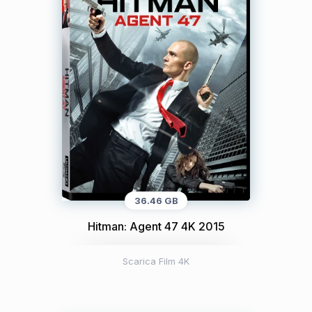
36.46 GB
Hitman: Agent 47 4K 2015
Scarica Film 4K