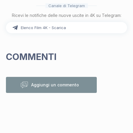
Canale di Telegram
Ricevi le notifiche delle nuove uscite in 4K su Telegram:
Elenco Film 4K - Scarica
COMMENTI
Aggiungi un commento