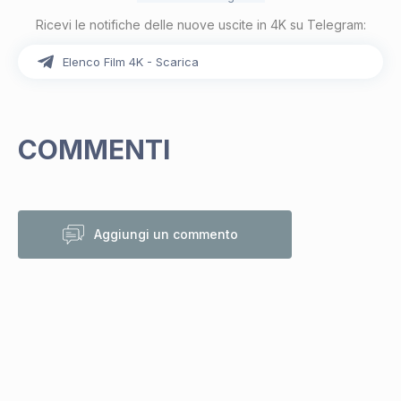
Ricevi le notifiche delle nuove uscite in 4K su Telegram:
Elenco Film 4K - Scarica
COMMENTI
Aggiungi un commento