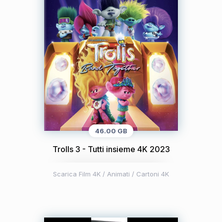
46.00 GB
Trolls 3 - Tutti insieme 4K 2023
Scarica Film 4K
/
Animati / Cartoni 4K