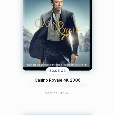
52.05 GB
Casino Royale 4K 2006
Scarica Film 4K