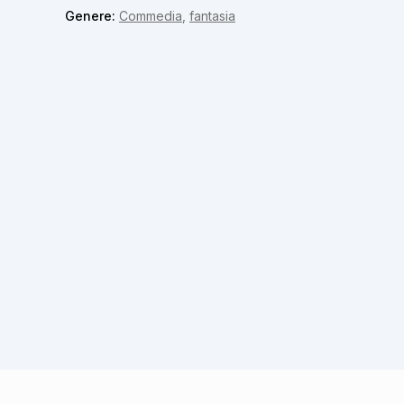
Genere:
Commedia
,
fantasia