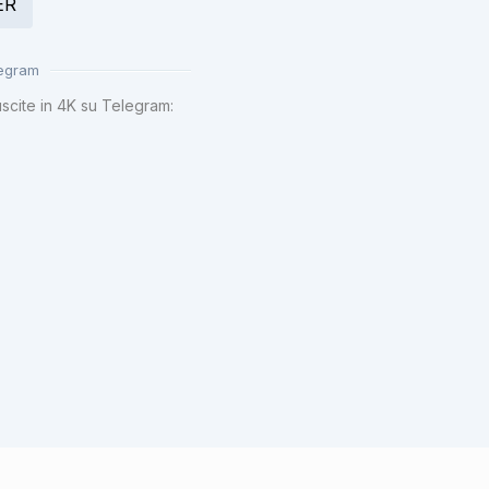
ER
legram
uscite in 4K su Telegram: