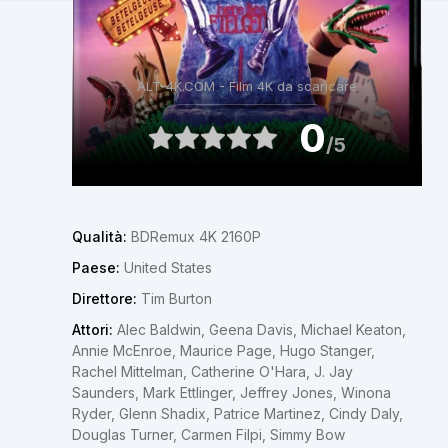
ALT-4K.COM - Film 4K da scaricare
0
/5
Qualità:
BDRemux 4K 2160P
Paese:
United States
Direttore:
Tim Burton
Attori:
Alec Baldwin, Geena Davis, Michael Keaton,
Annie McEnroe, Maurice Page, Hugo Stanger,
Rachel Mittelman, Catherine O'Hara, J. Jay
Saunders, Mark Ettlinger, Jeffrey Jones, Winona
Ryder, Glenn Shadix, Patrice Martinez, Cindy Daly,
Douglas Turner, Carmen Filpi, Simmy Bow