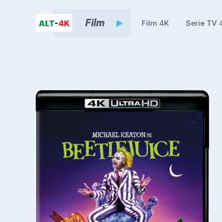
Film 4K
Serie TV 