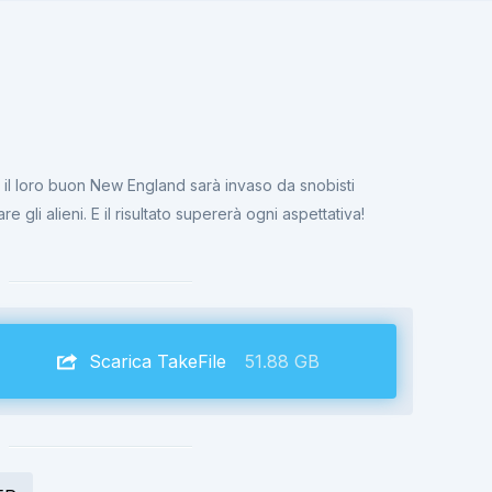
il loro buon New England sarà invaso da snobisti
li alieni. E il risultato supererà ogni aspettativa!
Scarica TakeFile
51.88 GB