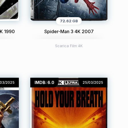
72.62 GB
4K 1990
Spider-Man 3 4K 2007
Scarica Film 4K
IMDB: 6.0
/03/2025
25/03/2025