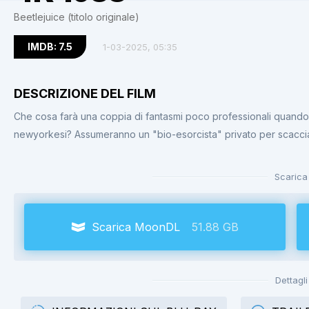
Beetlejuice (titolo originale)
IMDB: 7.5
1-03-2025, 05:35
DESCRIZIONE DEL FILM
Che cosa farà una coppia di fantasmi poco professionali quando 
newyorkesi? Assumeranno un "bio-esorcista" privato per scacciare g
Scarica
Scarica MoonDL
51.88 GB
Dettagli