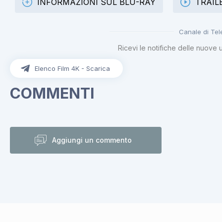
INFORMAZIONI SUL BLU-RAY
TRAIL
Canale di Te
Ricevi le notifiche delle nuove 
Elenco Film 4K - Scarica
COMMENTI
Aggiungi un commento