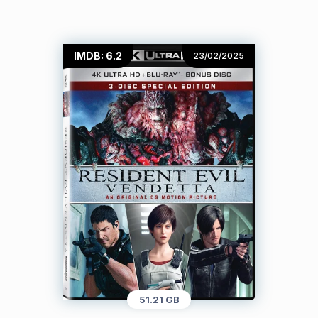
IMDB: 6.2
23/02/2025
51.21 GB