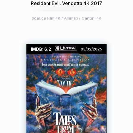
Resident Evil: Vendetta 4K 2017
Scarica Film 4K
/
Animati / Cartoni 4K
IMDB: 6.2
03/02/2025