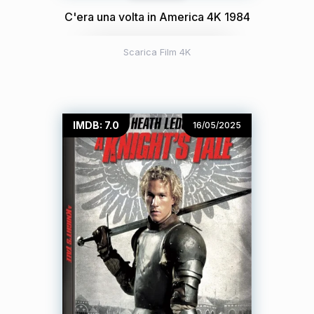
C'era una volta in America 4K 1984
Scarica Film 4K
IMDB: 7.0
16/05/2025