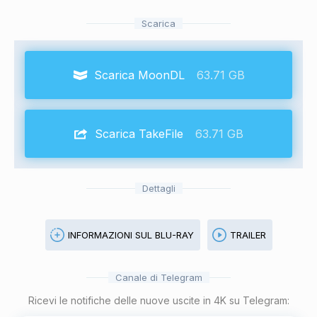
Scarica
Scarica MoonDL
63.71 GB
Scarica TakeFile
63.71 GB
Dettagli
INFORMAZIONI SUL BLU-RAY
TRAILER
Canale di Telegram
Ricevi le notifiche delle nuove uscite in 4K su Telegram: