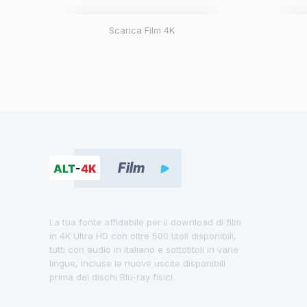
Scarica Film 4K
La tua fonte affidabile per il download di film
in 4K Ultra HD con oltre 500 titoli disponibili,
tutti con audio in italiano e sottotitoli in varie
lingue, incluse le nuove uscite disponibili
prima dei dischi Blu-ray fisici.