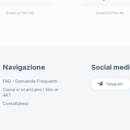
Scarica Film 4K
Scarica Film 4K
Navigazione
Social med
FAQ - Domande Frequenti
Telegram
Come si scaricano i film in
4K?
Contattateci