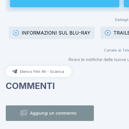
Dettagli
INFORMAZIONI SUL BLU-RAY
TRAIL
Canale di Te
Ricevi le notifiche delle nuove 
Elenco Film 4K - Scarica
COMMENTI
Aggiungi un commento