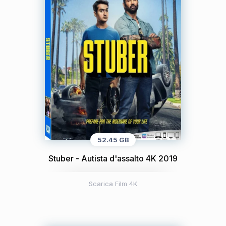
52.45 GB
Stuber - Autista d'assalto 4K 2019
Scarica Film 4K