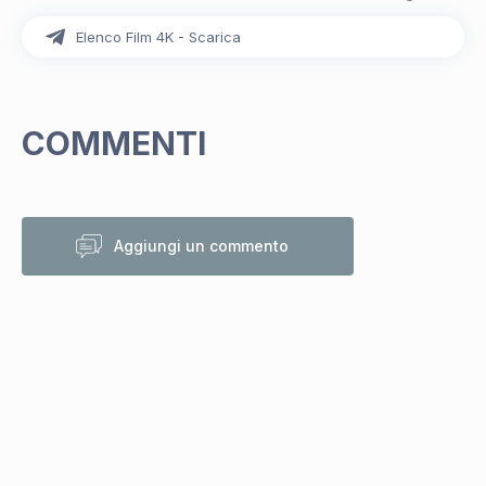
Elenco Film 4K - Scarica
COMMENTI
Aggiungi un commento