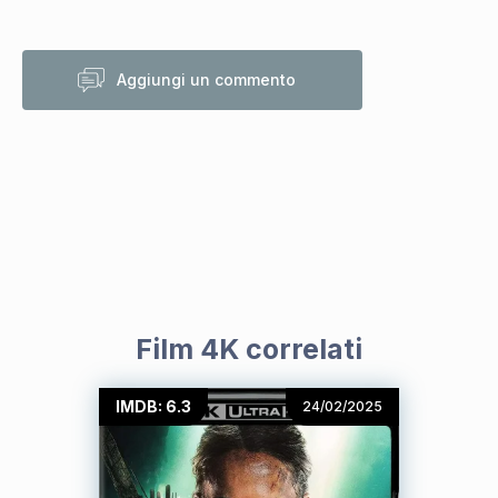
Aggiungi un commento
Film 4K correlati
IMDB: 6.3
24/02/2025