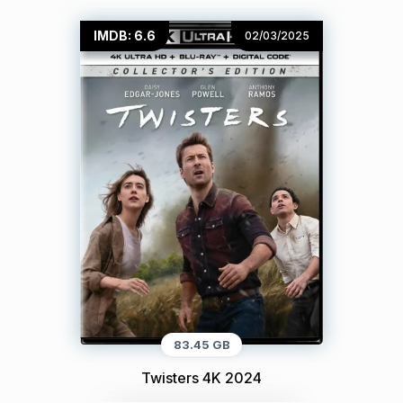
IMDB: 6.6
02/03/2025
83.45 GB
Twisters 4K 2024