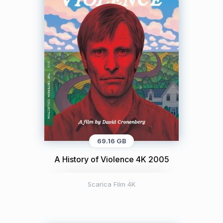
69.16 GB
A History of Violence 4K 2005
Scarica Film 4K