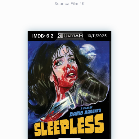
Scarica Film 4K
IMDB: 6.2
10/11/2025