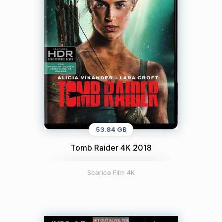
53.84 GB
Tomb Raider 4K 2018
Scarica Film 4K