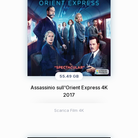
55.49 GB
Assassinio sull'Orient Express 4K
2017
Scarica Film 4K