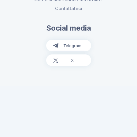
Contattateci
Social media
Telegram
X