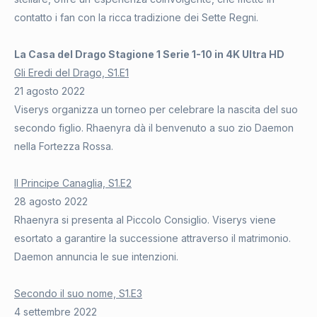
contatto i fan con la ricca tradizione dei Sette Regni.
La Casa del Drago Stagione 1 Serie 1-10 in 4K Ultra HD
Gli Eredi del Drago, S1.E1
21 agosto 2022
Viserys organizza un torneo per celebrare la nascita del suo
secondo figlio. Rhaenyra dà il benvenuto a suo zio Daemon
nella Fortezza Rossa.
Il Principe Canaglia, S1.E2
28 agosto 2022
Rhaenyra si presenta al Piccolo Consiglio. Viserys viene
esortato a garantire la successione attraverso il matrimonio.
Daemon annuncia le sue intenzioni.
Secondo il suo nome, S1.E3
4 settembre 2022