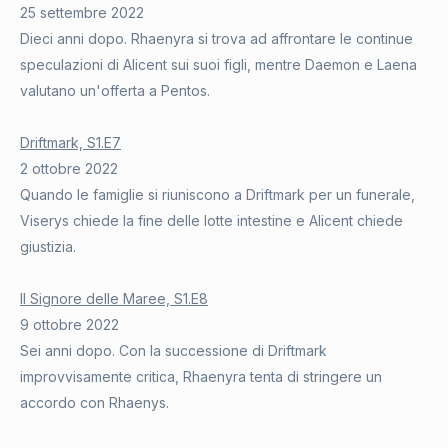
25 settembre 2022
Dieci anni dopo. Rhaenyra si trova ad affrontare le continue
speculazioni di Alicent sui suoi figli, mentre Daemon e Laena
valutano un'offerta a Pentos.
Driftmark, S1.E7
2 ottobre 2022
Quando le famiglie si riuniscono a Driftmark per un funerale,
Viserys chiede la fine delle lotte intestine e Alicent chiede
giustizia.
Il Signore delle Maree, S1.E8
9 ottobre 2022
Sei anni dopo. Con la successione di Driftmark
improvvisamente critica, Rhaenyra tenta di stringere un
accordo con Rhaenys.