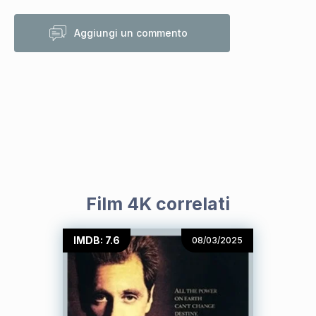
Aggiungi un commento
Film 4K correlati
IMDB: 7.6
08/03/2025