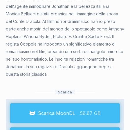
dell'agente immobiliare Jonathan e la bellezza italiana
Monica Bellucci è stata organica nell'immagine della sposa
del Conte Dracula. Al film horror drammatico hanno preso
parte anche mostri del mondo dello spettacolo come Anthony
Hopkins, Winona Ryder, Richard E. Grant e Sadie Frost. Il
regista Coppola ha introdotto un significativo elemento di
romanticismo nel film, creando una sorta di triangolo amoroso
nel suo horror mistico. Le insolite relazioni romantiche tra
Jonathan, la sua ragazza e Dracula aggiungono pepe a
questa storia classica.
Scarica
Scarica MoonDL
58.87 GB