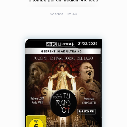
Scarica Film 4K
21/02/2025