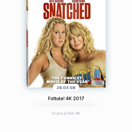
28.03 GB
Fottute! 4K 2017
Scarica Film 4K