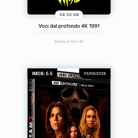
58.32 GB
Voci dal profondo 4K 1991
Scarica Film 4K
IMDB: 5.5
05/06/2026