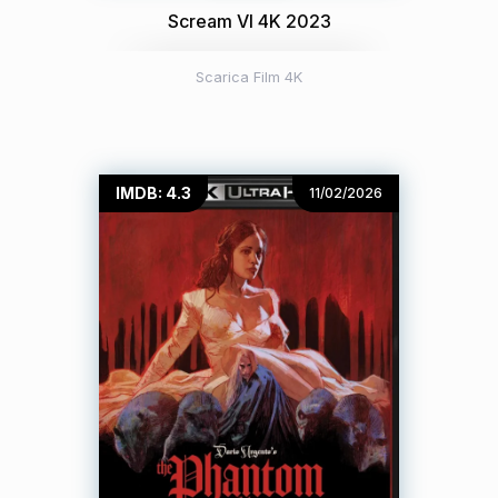
Scream VI 4K 2023
Scarica Film 4K
IMDB: 4.3
11/02/2026