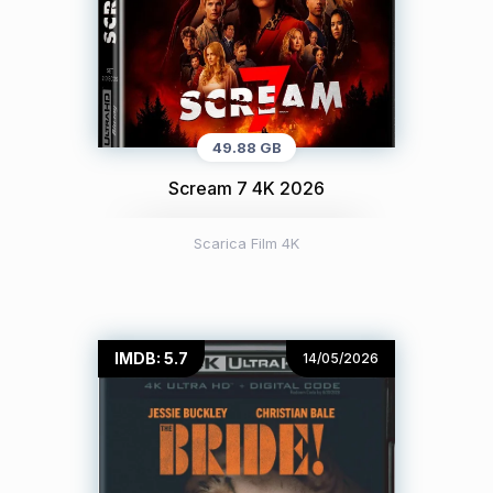
49.88 GB
Scream 7 4K 2026
Scarica Film 4K
IMDB: 5.7
14/05/2026