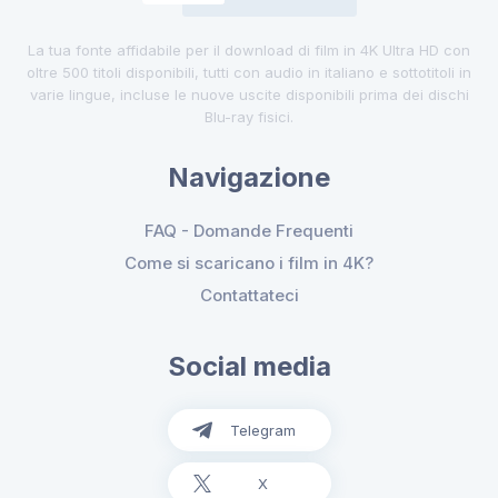
La tua fonte affidabile per il download di film in 4K Ultra HD con
oltre 500 titoli disponibili, tutti con audio in italiano e sottotitoli in
varie lingue, incluse le nuove uscite disponibili prima dei dischi
Blu-ray fisici.
Navigazione
FAQ - Domande Frequenti
Come si scaricano i film in 4K?
Contattateci
Social media
Telegram
X