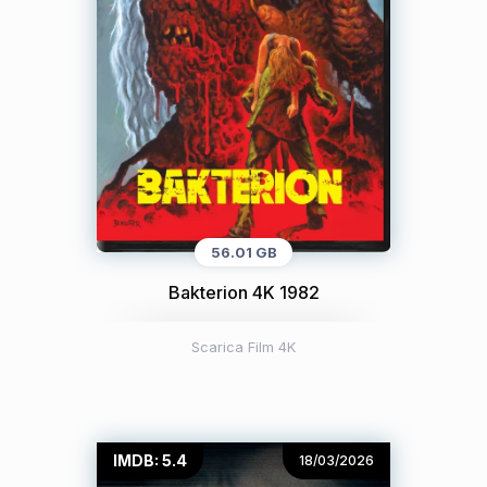
56.01 GB
Bakterion 4K 1982
Scarica Film 4K
IMDB: 5.4
18/03/2026