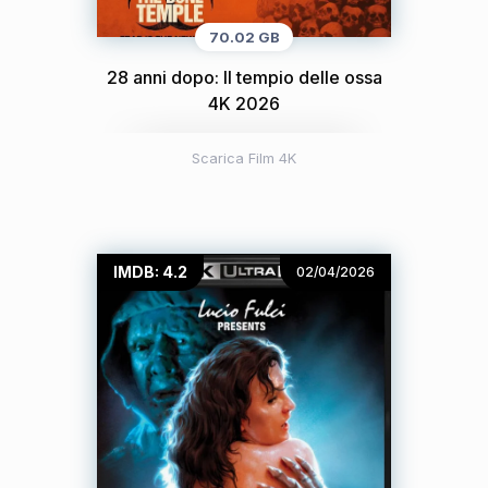
70.02 GB
28 anni dopo: Il tempio delle ossa
4K 2026
Scarica Film 4K
IMDB: 4.2
02/04/2026