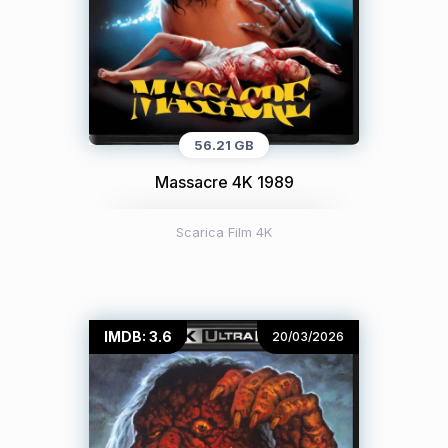
56.21 GB
Massacre 4K 1989
Scarica Film 4K
IMDB: 3.6
20/03/2026