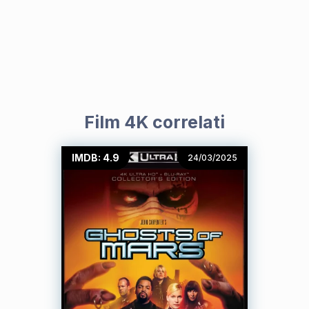
Film 4K correlati
IMDB: 4.9
24/03/2025