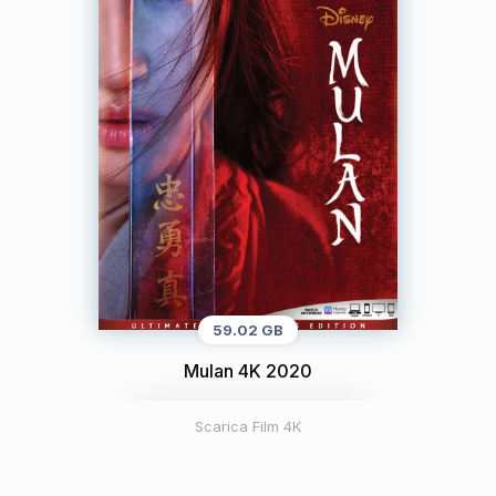
59.02 GB
Mulan 4K 2020
Scarica Film 4K