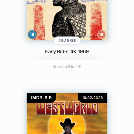
49.16 GB
Easy Rider 4K 1969
Scarica Film 4K
IMDB: 6.9
16/02/2026