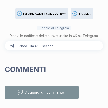
INFORMAZIONI SUL BLU-RAY
TRAILER
Canale di Telegram
Ricevi le notifiche delle nuove uscite in 4K su Telegram:
Elenco Film 4K - Scarica
COMMENTI
Aggiungi un commento