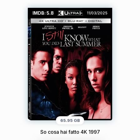
IMDB: 5.8
11/03/2025
65.95 GB
So cosa hai fatto 4K 1997