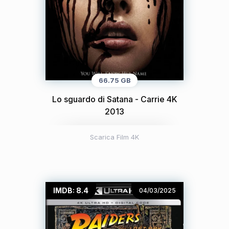
66.75 GB
Lo sguardo di Satana - Carrie 4K
2013
Scarica Film 4K
IMDB: 8.4
04/03/2025