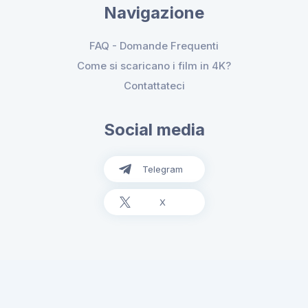
Navigazione
FAQ - Domande Frequenti
Come si scaricano i film in 4K?
Contattateci
Social media
Telegram
X