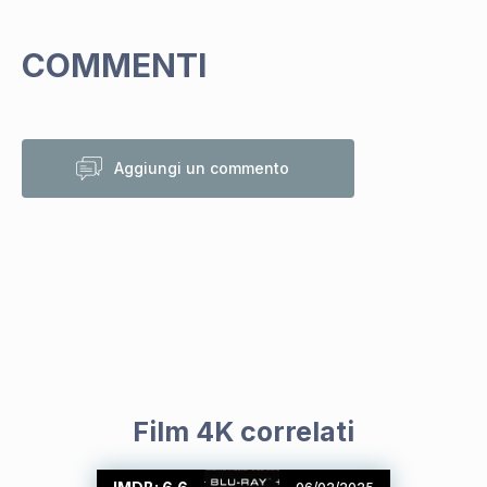
COMMENTI
Aggiungi un commento
Film 4K correlati