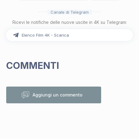
Canale di Telegram
Ricevi le notifiche delle nuove uscite in 4K su Telegram:
Elenco Film 4K - Scarica
COMMENTI
Aggiungi un commento