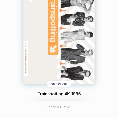
68.02 GB
Trainspotting 4K 1996
Scarica Film 4K