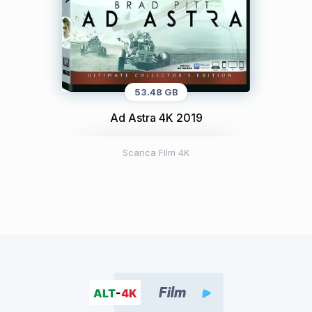
53.48 GB
Ad Astra 4K 2019
Scarica Film 4K