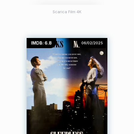
Scarica Film 4K
IMDB: 6.8
06/02/2025