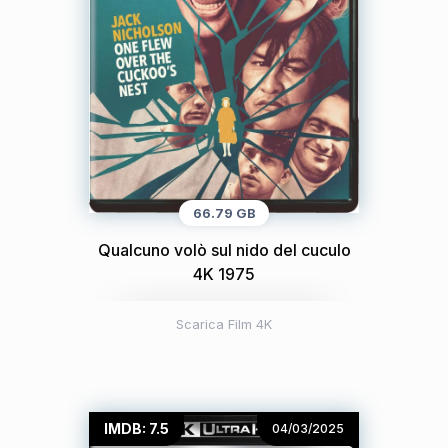
66.79 GB
Qualcuno volò sul nido del cuculo
4K 1975
Scarica Film 4K
IMDB: 7.5
04/03/2025