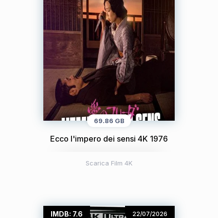
69.86 GB
Ecco l'impero dei sensi 4K 1976
Scarica Film 4K
IMDB: 7.6
22/07/2026