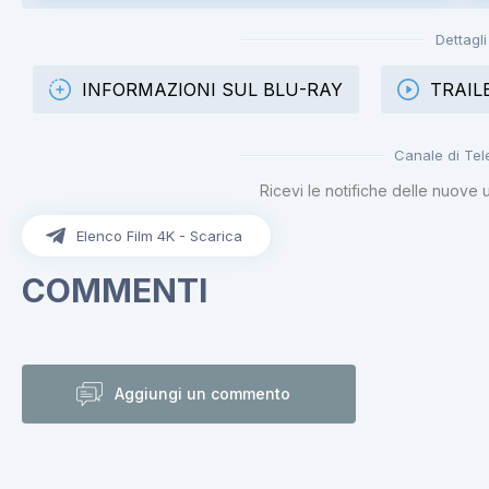
Dettagli
INFORMAZIONI SUL BLU-RAY
TRAIL
Canale di Te
Ricevi le notifiche delle nuove 
Elenco Film 4K - Scarica
COMMENTI
Aggiungi un commento