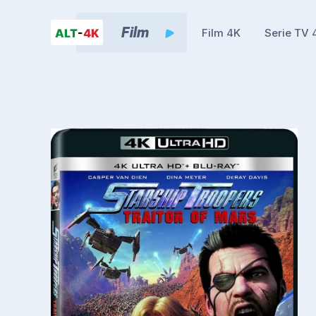
Film 4K
Serie TV 