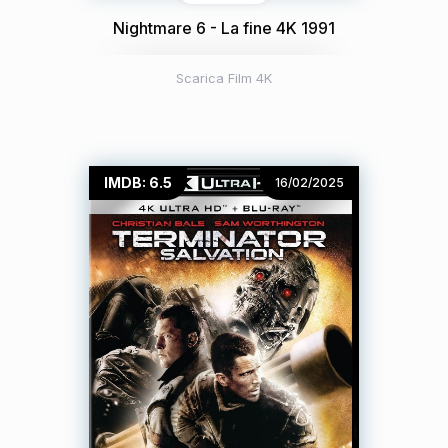
Nightmare 6 - La fine 4K 1991
Scarica Film 4K
IMDB: 6.5
16/02/2025