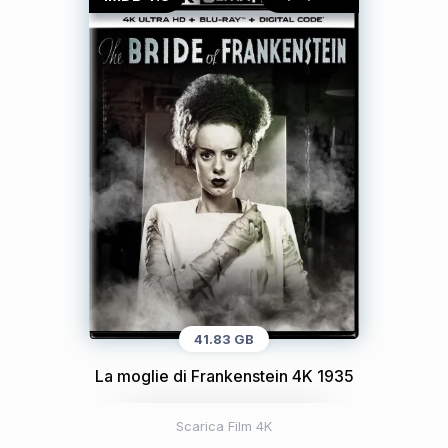
41.83 GB
La moglie di Frankenstein 4K 1935
Scarica Film 4K