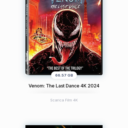
66.57 GB
Venom: The Last Dance 4K 2024
Scarica Film 4K