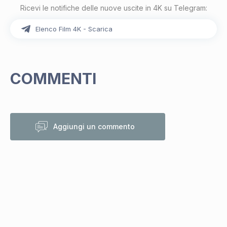
Ricevi le notifiche delle nuove uscite in 4K su Telegram:
Elenco Film 4K - Scarica
COMMENTI
Aggiungi un commento