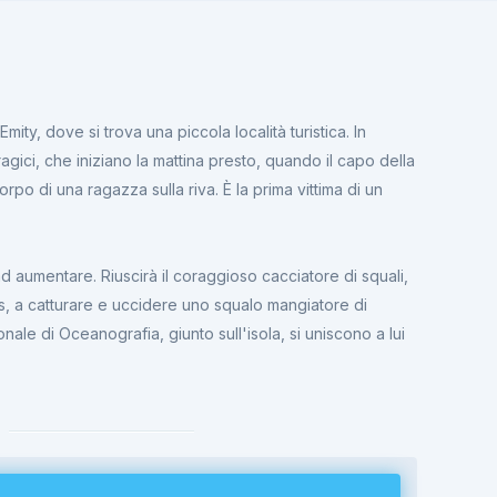
Emity, dove si trova una piccola località turistica. In
tragici, che iniziano la mattina presto, quando il capo della
orpo di una ragazza sulla riva. È la prima vittima di un
d aumentare. Riuscirà il coraggioso cacciatore di squali,
, a catturare e uccidere uno squalo mangiatore di
nale di Oceanografia, giunto sull'isola, si uniscono a lui