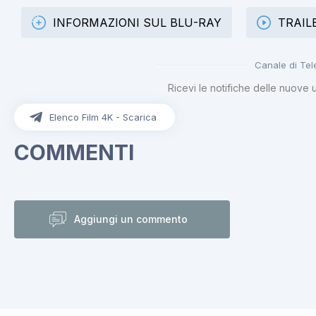
INFORMAZIONI SUL BLU-RAY
TRAIL
Canale di Te
Ricevi le notifiche delle nuove 
Elenco Film 4K - Scarica
COMMENTI
Aggiungi un commento