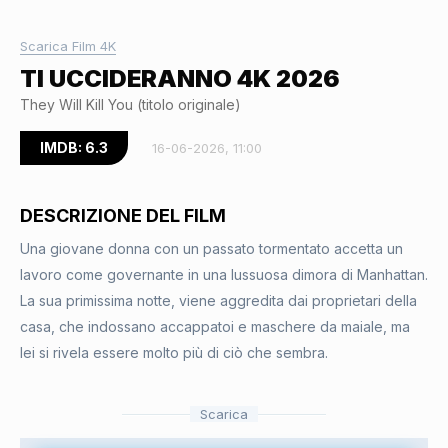
Scarica Film 4K
TI UCCIDERANNO 4K 2026
They Will Kill You (titolo originale)
IMDB: 6.3
16-06-2026, 11:00
DESCRIZIONE DEL FILM
Una giovane donna con un passato tormentato accetta un
lavoro come governante in una lussuosa dimora di Manhattan.
La sua primissima notte, viene aggredita dai proprietari della
casa, che indossano accappatoi e maschere da maiale, ma
lei si rivela essere molto più di ciò che sembra.
Scarica