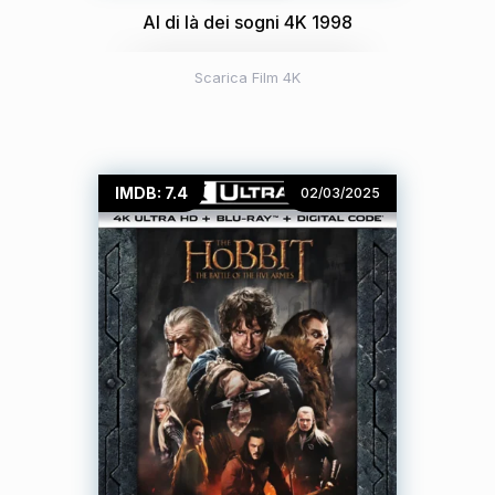
Al di là dei sogni 4K 1998
Scarica Film 4K
IMDB: 7.4
02/03/2025