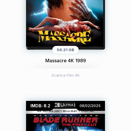
56.21 GB
Massacre 4K 1989
Scarica Film 4K
IMDB: 8.2
08/02/2025