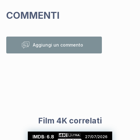
COMMENTI
Aggiungi un commento
Film 4K correlati
IMDB: 6.8
27/07/2026