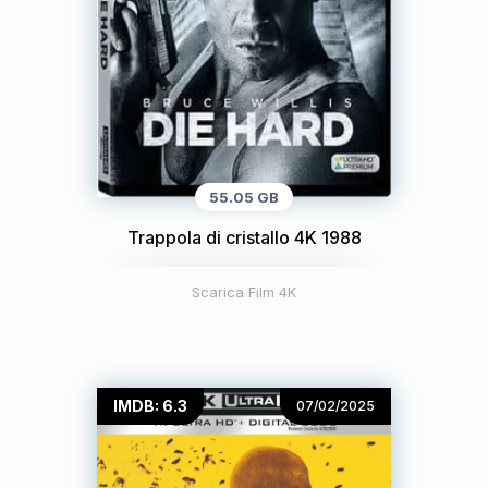
55.05 GB
Trappola di cristallo 4K 1988
Scarica Film 4K
IMDB: 6.3
07/02/2025