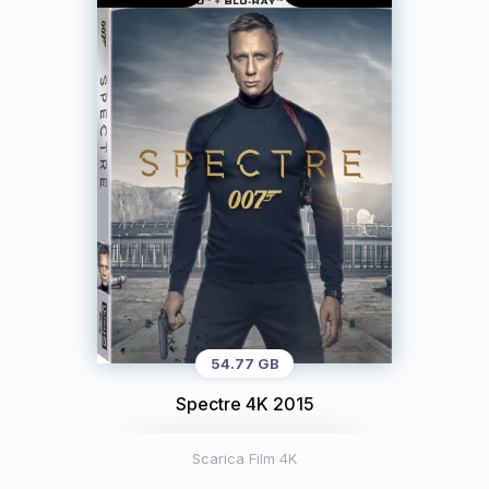
54.77 GB
Spectre 4K 2015
Scarica Film 4K