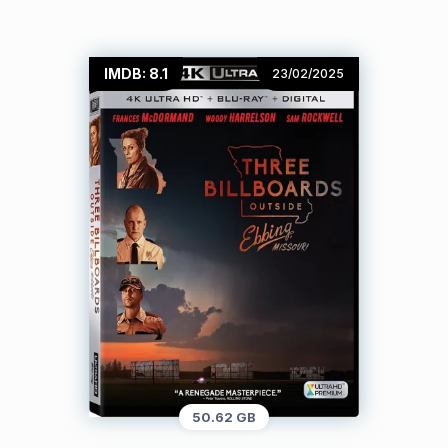
IMDB: 8.1
23/02/2025
50.62 GB