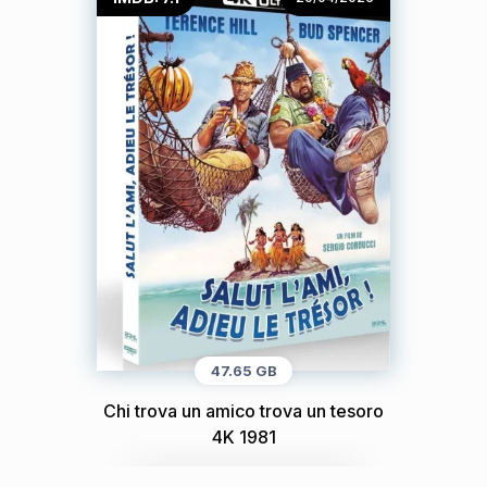
47.65 GB
Chi trova un amico trova un tesoro
4K 1981