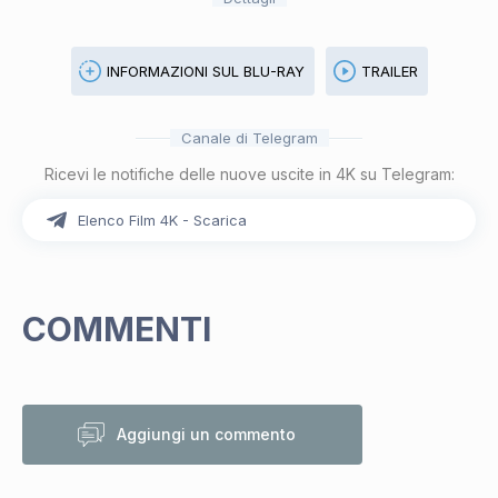
INFORMAZIONI SUL BLU-RAY
TRAILER
Canale di Telegram
Ricevi le notifiche delle nuove uscite in 4K su Telegram:
Elenco Film 4K - Scarica
COMMENTI
Aggiungi un commento