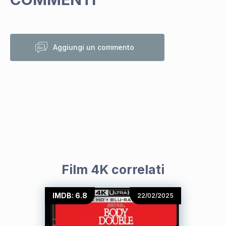
Aggiungi un commento
Film 4K correlati
IMDB: 6.8
22/02/2025