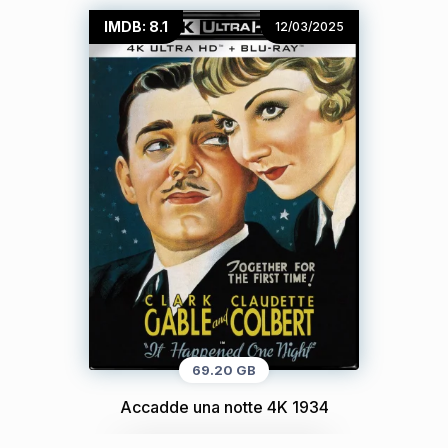
IMDB: 8.1
12/03/2025
69.20 GB
Accadde una notte 4K 1934