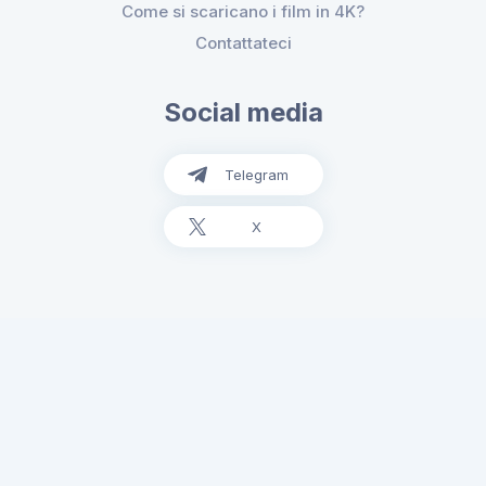
Come si scaricano i film in 4K?
Contattateci
Social media
Telegram
X