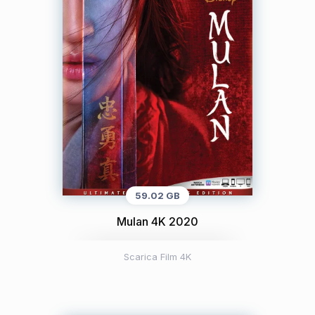
59.02 GB
Mulan 4K 2020
Scarica Film 4K