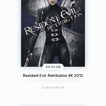
44.93 GB
Resident Evil: Retribution 4K 2012
Scarica Film 4K