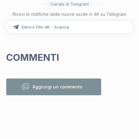
Canale di Telegram
Ricevi le notifiche delle nuove uscite in 4K su Telegram:
Elenco Film 4K - Scarica
COMMENTI
Aggiungi un commento