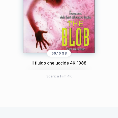
59.16 GB
Il fluido che uccide 4K 1988
Scarica Film 4K